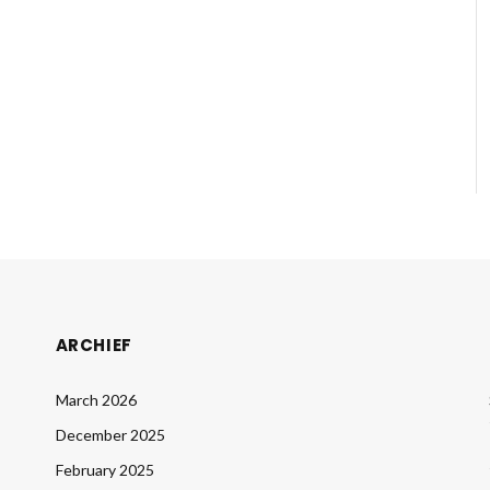
ARCHIEF
March 2026
December 2025
February 2025