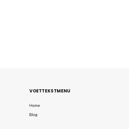
VOETTEKSTMENU
Home
Blog